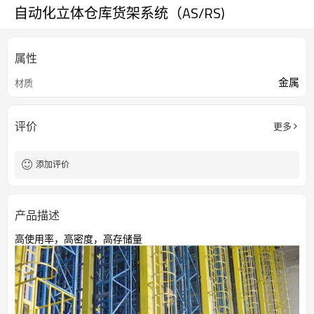
自动化立体仓库货架系统（AS/RS)
属性
金属
材质
评价
更多
添加评价
产品描述
高使用率，高密度，高存储量