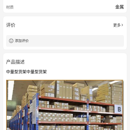
金属
材质
评价
更多
添加评价
产品描述
中量型货架中量型货架