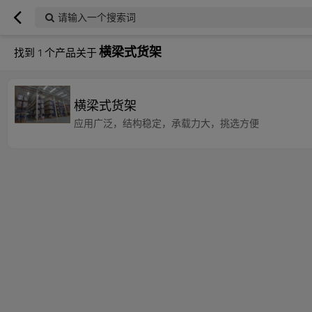
请输入一个搜索词
横梁式货架
找到
1
个产品关于
横梁式货架
应用广泛，结构稳定，承载力大，挑选方便