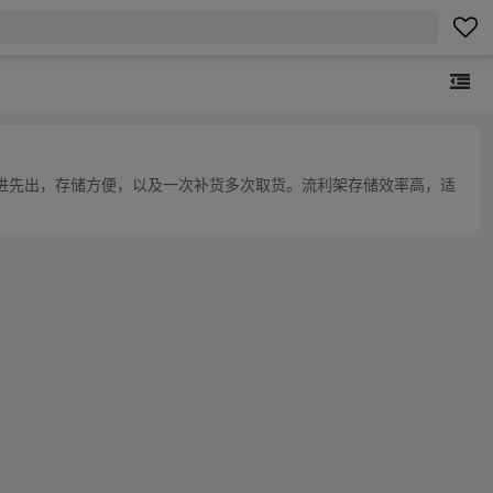
进先出，存储方便，以及一次补货多次取货。流利架存储效率高，适