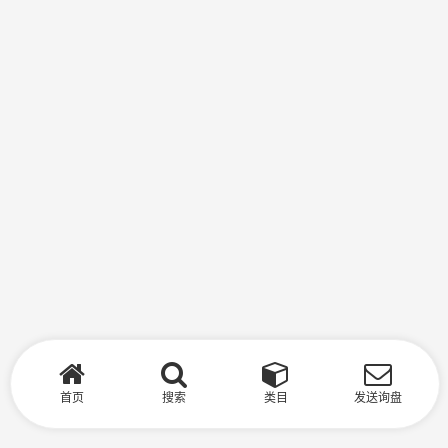
首页
搜索
类目
发送询盘