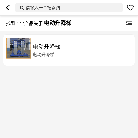
请输入一个搜索词
电动升降梯
找到
1
个产品关于
电动升降梯
电动升降梯