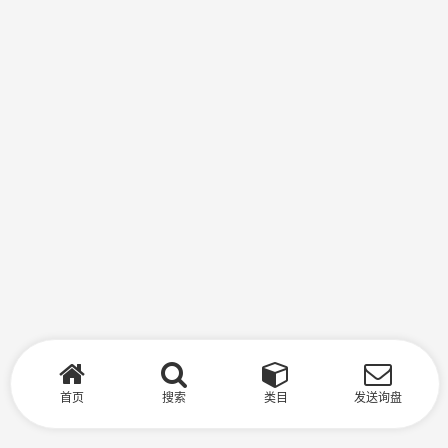
首页
搜索
类目
发送询盘