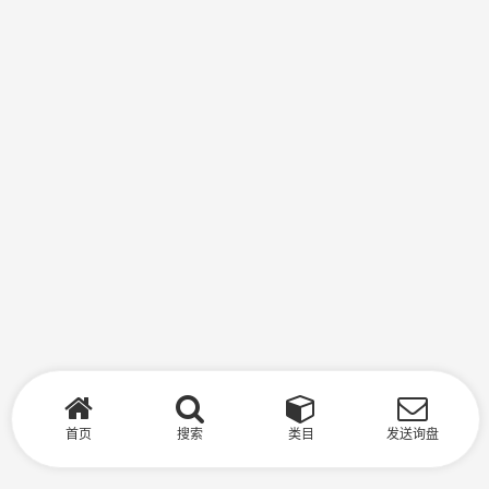
首页
搜索
类目
发送询盘