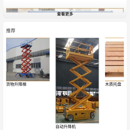
查看更多
推荐
货物升降梯
木质托盘
自动升降机