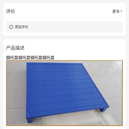
评价
更多
添加评价
产品描述
钢托盘钢托盘钢托盘钢托盘