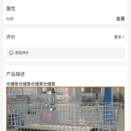
属性
金属
材质
评价
更多
添加评价
产品描述
仓储笼仓储笼仓储笼仓储笼