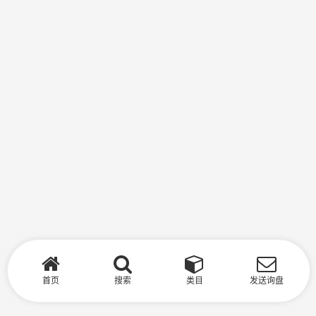
首页
搜索
类目
发送询盘