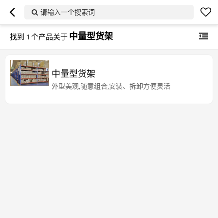
请输入一个搜索词
中量型货架
找到
1
个产品关于
中量型货架
外型美观,随意组合,安装、拆卸方便灵活