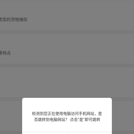
类型的货物储存
等特点
检测到您正在使用电脑访问手机网站，是
否跳转到电脑网站？ 点击“是”即可跳转