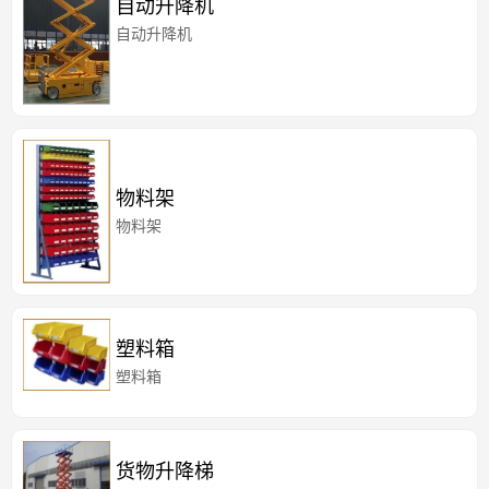
自动升降机
自动升降机
物料架
物料架
塑料箱
塑料箱
货物升降梯